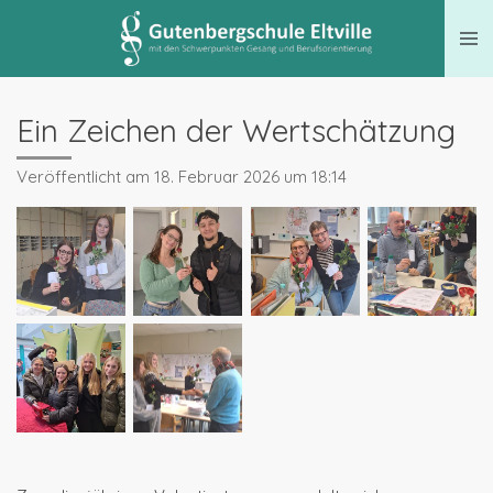
Zum
Hauptinhalt
springen
Ein Zeichen der Wertschätzung
Veröffentlicht am 18. Februar 2026 um 18:14