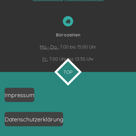
Bürozeiten
Mo.- Do.:
7:00 bis 15:00 Uhr
Fr.:
7:00 Uhr bis 13:30 Uhr
TOP
Impressum
Datenschutzerklärung