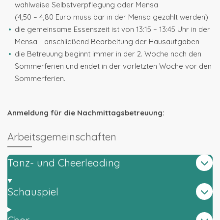
wahlweise Selbstverpflegung oder Mensa
(4,50 – 4,80 Euro muss bar in der Mensa gezahlt werden)
die gemeinsame Essenszeit ist von 13:15 – 13:45 Uhr in der
Mensa - anschließend Bearbeitung der Hausaufgaben
die Betreuung beginnt immer in der 2. Woche nach den
Sommerferien und endet in der vorletzten Woche vor den
Sommerferien.
Anmeldung für die Nachmittagsbetreuung:
Arbeitsgemeinschaften
Tanz- und Cheerleading
Schauspiel