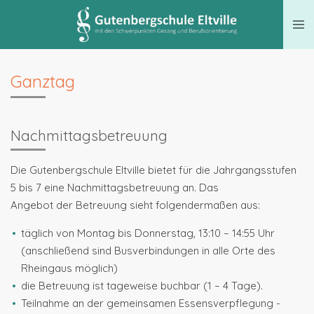
Zum
Hauptinhalt
springen
Ganztag
Nachmittagsbetreuung
Die Gutenbergschule Eltville bietet für die Jahrgangsstufen
5 bis 7 eine Nachmittagsbetreuung an. Das
Angebot der Betreuung sieht folgendermaßen aus:
täglich von Montag bis Donnerstag, 13:10 – 14:55 Uhr
(anschließend sind Busverbindungen in alle Orte des
Rheingaus möglich)
die Betreuung ist tageweise buchbar (1 – 4 Tage).
Teilnahme an der gemeinsamen Essensverpflegung -