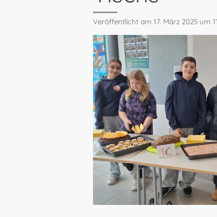
Veröffentlicht am 17. März 2025 um 1