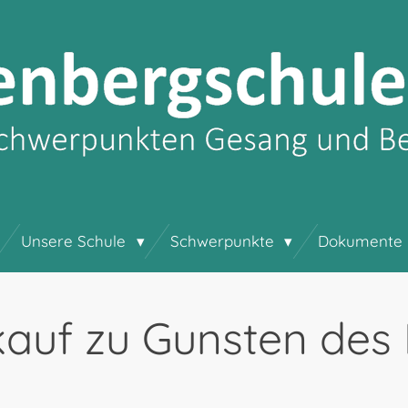
Unsere Schule
Schwerpunkte
Dokumente
uf zu Gunsten des El